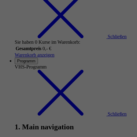
Schließen
Sie haben 0 Kurse im Warenkorb:
Gesamtpreis
0,- €
Warenkorb anzeigen
Programm
VHS-Programm
Schließen
1. Main navigation