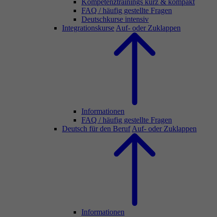
Kompetenztrainings kurz & kompakt
FAQ / häufig gestellte Fragen
Deutschkurse intensiv
Integrationskurse
Auf- oder Zuklappen
Informationen
FAQ / häufig gestellte Fragen
Deutsch für den Beruf
Auf- oder Zuklappen
Informationen