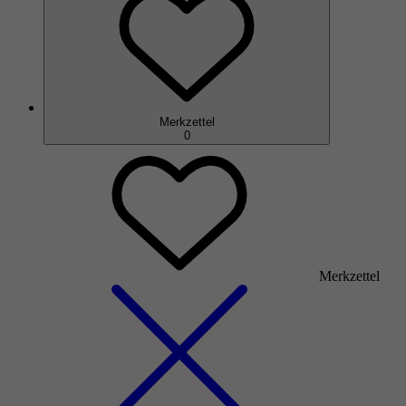
Merkzettel
0
Merkzettel