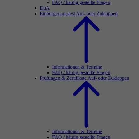
FAQ / häufig gestellte Fragen
DuA
Einbürgerungstest
Auf- oder Zuklappen
Informationen & Termine
FAQ / häufig gestellte Fragen
Prüfungen & Zertifikate
Auf- oder Zuklappen
Informationen & Termine
FAQ / häufig gestellte Fragen