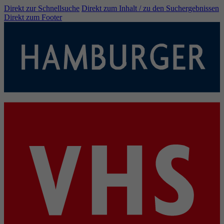
Direkt zur Schnellsuche
Direkt zum Inhalt / zu den Suchergebnissen
Direkt zum Footer