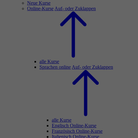
Neue Kurse
Online-Kurse
Auf- oder Zuklappen
alle Kurse
Sprachen online
Auf- oder Zuklappen
alle Kurse
Englisch Online-Kurse
Französisch Online-Kurse
Italienisch Online-Kurse