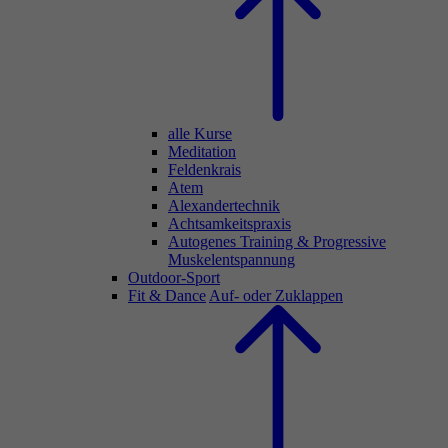
alle Kurse
Meditation
Feldenkrais
Atem
Alexandertechnik
Achtsamkeitspraxis
Autogenes Training & Progressive
Muskelentspannung
Outdoor-Sport
Fit & Dance
Auf- oder Zuklappen