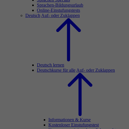
Sprachen-Bildungsurlaub
Online-Einstufungstests
Deutsch
Auf- oder Zuklappen
Deutsch lernen
Deutschkurse für alle
Auf- oder Zuklappen
Informationen & Kurse
Kostenloser Einstufungstest