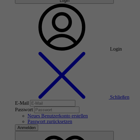
Login
Login
Schließen
E-Mail
Passwort
Neues Benutzerkonto erstellen
Passwort zurücksetzen
Anmelden