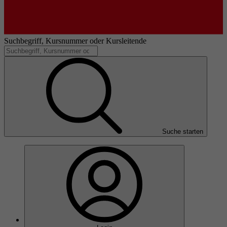
Suchbegriff, Kursnummer oder Kursleitende
Suche starten