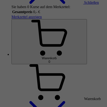
Schließen
Sie haben 0 Kurse auf dem Merkzettel:
Gesamtpreis
0,- €
Merkzettel anzeigen
Warenkorb
0
Warenkorb