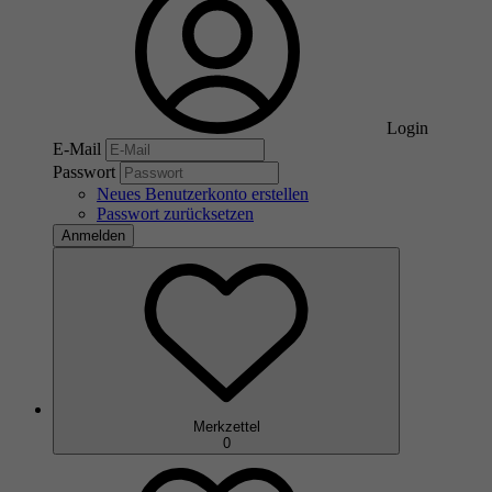
Login
E-Mail
Passwort
Neues Benutzerkonto erstellen
Passwort zurücksetzen
Anmelden
Merkzettel
0