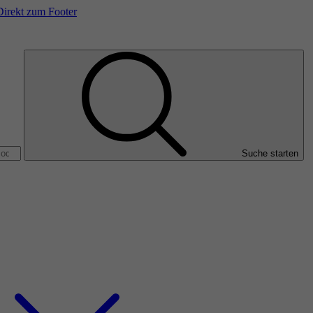
Direkt zum Footer
Suche starten