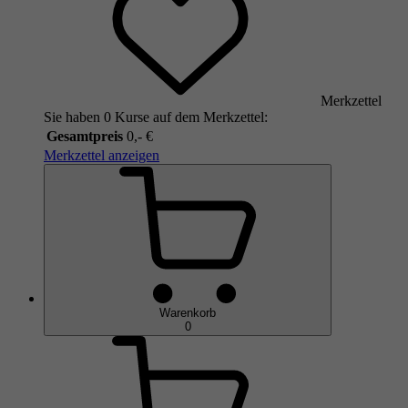
Merkzettel
Sie haben 0 Kurse auf dem Merkzettel:
Gesamtpreis
0,- €
Merkzettel anzeigen
Warenkorb
0