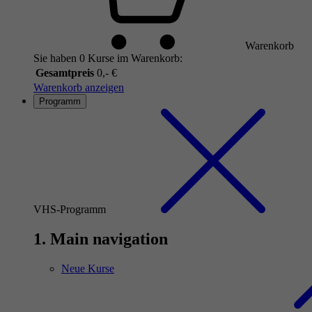
Warenkorb
Sie haben 0 Kurse im Warenkorb:
Gesamtpreis
0,- €
Warenkorb anzeigen
Programm
VHS-Programm
1. Main navigation
Neue Kurse