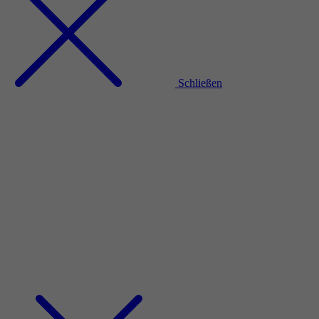
Schließen