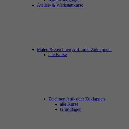
Atelier- & Werkstattkurse
Malen & Zeichnen
Auf- oder Zuklappen
alle Kurse
Zeichnen
Auf- oder Zuklappen
alle Kurse
Grundlagen