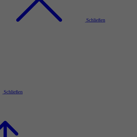
Schließen
Schließen