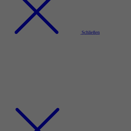
Schließen