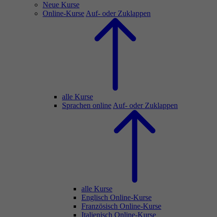
Neue Kurse
Online-Kurse
Auf- oder Zuklappen
alle Kurse
Sprachen online
Auf- oder Zuklappen
alle Kurse
Englisch Online-Kurse
Französisch Online-Kurse
Italienisch Online-Kurse