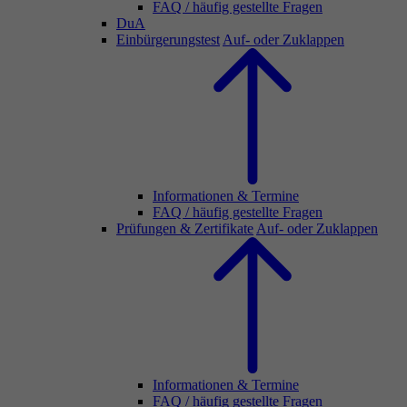
FAQ / häufig gestellte Fragen
DuA
Einbürgerungstest
Auf- oder Zuklappen
Informationen & Termine
FAQ / häufig gestellte Fragen
Prüfungen & Zertifikate
Auf- oder Zuklappen
Informationen & Termine
FAQ / häufig gestellte Fragen