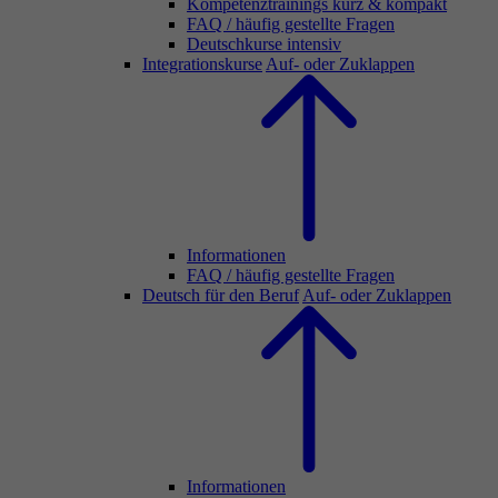
Kompetenztrainings kurz & kompakt
FAQ / häufig gestellte Fragen
Deutschkurse intensiv
Integrationskurse
Auf- oder Zuklappen
Informationen
FAQ / häufig gestellte Fragen
Deutsch für den Beruf
Auf- oder Zuklappen
Informationen