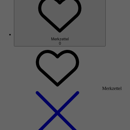
Merkzettel
0
Merkzettel