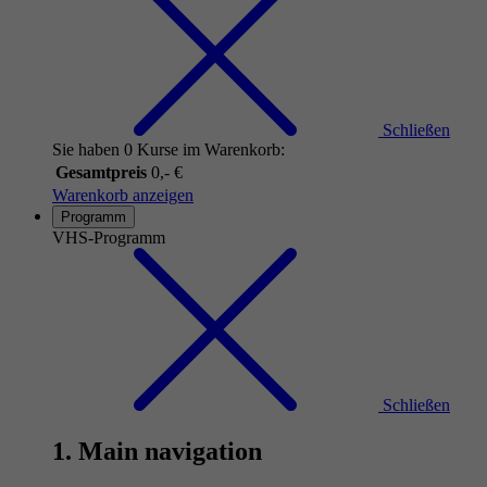
Schließen
Sie haben 0 Kurse im Warenkorb:
Gesamtpreis
0,- €
Warenkorb anzeigen
Programm
VHS-Programm
Schließen
1. Main navigation