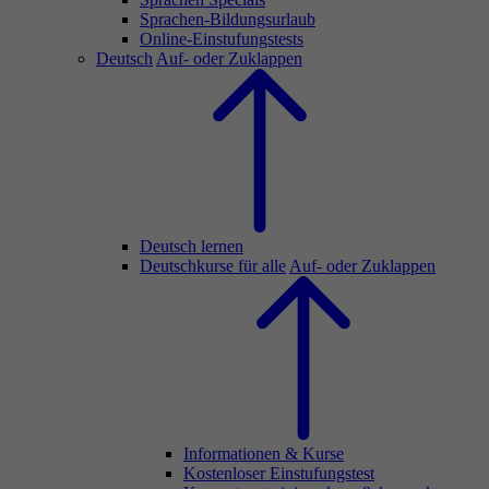
Sprachen-Bildungsurlaub
Online-Einstufungstests
Deutsch
Auf- oder Zuklappen
Deutsch lernen
Deutschkurse für alle
Auf- oder Zuklappen
Informationen & Kurse
Kostenloser Einstufungstest