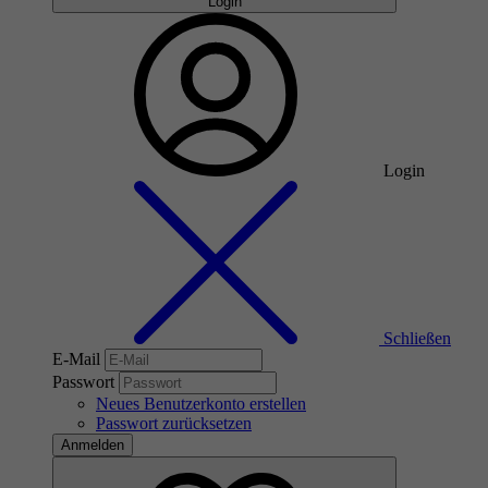
Login
Login
Schließen
E-Mail
Passwort
Neues Benutzerkonto erstellen
Passwort zurücksetzen
Anmelden