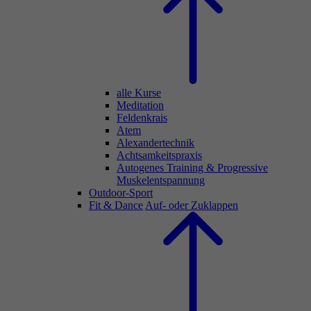
alle Kurse
Meditation
Feldenkrais
Atem
Alexandertechnik
Achtsamkeitspraxis
Autogenes Training & Progressive
Muskelentspannung
Outdoor-Sport
Fit & Dance
Auf- oder Zuklappen