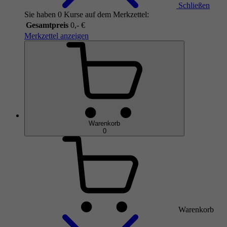
Schließen
Sie haben 0 Kurse auf dem Merkzettel:
Gesamtpreis
0,- €
Merkzettel anzeigen
Warenkorb
0
Warenkorb