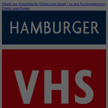
Direkt zur Schnellsuche
Direkt zum Inhalt / zu den Suchergebnissen
Direkt zum Footer