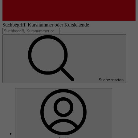
Suchbegriff, Kursnummer oder Kursleitende
Suche starten