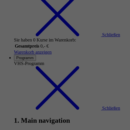
Schließen
Sie haben 0 Kurse im Warenkorb:
Gesamtpreis
0,- €
Warenkorb anzeigen
Programm
VHS-Programm
Schließen
1. Main navigation