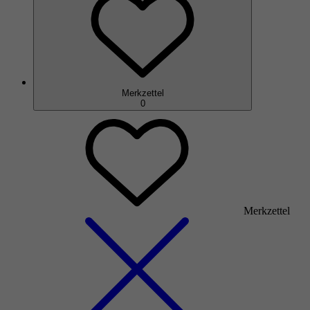
Merkzettel
0
Merkzettel