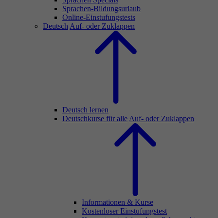
Sprachen-Bildungsurlaub
Online-Einstufungstests
Deutsch
Auf- oder Zuklappen
Deutsch lernen
Deutschkurse für alle
Auf- oder Zuklappen
Informationen & Kurse
Kostenloser Einstufungstest