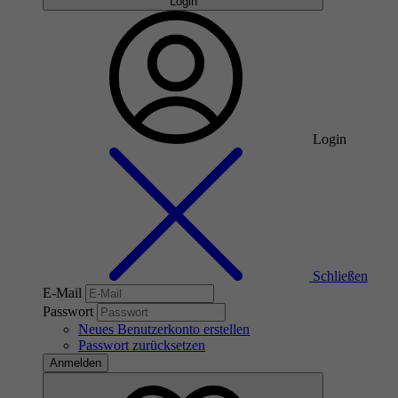
Login
Login
Schließen
E-Mail
Passwort
Neues Benutzerkonto erstellen
Passwort zurücksetzen
Anmelden