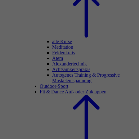
alle Kurse
Meditation
Feldenkrais
Atem
Alexandertechnik
Achtsamkeitspraxis
Autogenes Training & Progressive
Muskelentspannung
Outdoor-Sport
Fit & Dance
Auf- oder Zuklappen