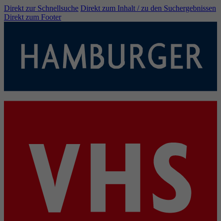
Direkt zur Schnellsuche
Direkt zum Inhalt / zu den Suchergebnissen
Direkt zum Footer