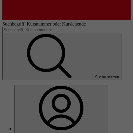
Suchbegriff, Kursnummer oder Kursleitende
Suche starten