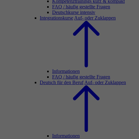
Kompetenztrainings kurz & kompakt
FAQ / häufig gestellte Fragen
Deutschkurse intensiv
Integrationskurse
Auf- oder Zuklappen
Informationen
FAQ / häufig gestellte Fragen
Deutsch für den Beruf
Auf- oder Zuklappen
Informationen