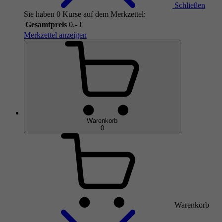
Schließen
Sie haben 0 Kurse auf dem Merkzettel:
Gesamtpreis
0,- €
Merkzettel anzeigen
Warenkorb
0
Warenkorb