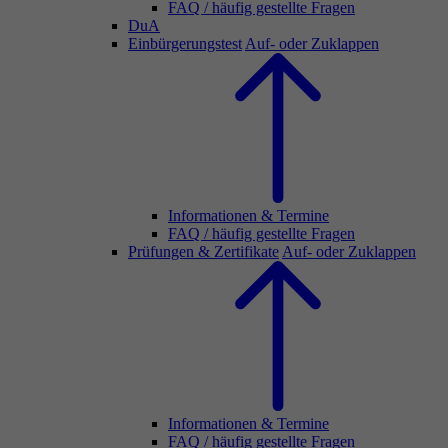
FAQ / häufig gestellte Fragen
DuA
Einbürgerungstest
Auf- oder Zuklappen
Informationen & Termine
FAQ / häufig gestellte Fragen
Prüfungen & Zertifikate
Auf- oder Zuklappen
Informationen & Termine
FAQ / häufig gestellte Fragen