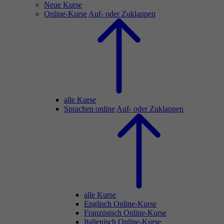
Neue Kurse
Online-Kurse
Auf- oder Zuklappen
alle Kurse
Sprachen online
Auf- oder Zuklappen
alle Kurse
Englisch Online-Kurse
Französisch Online-Kurse
Italienisch Online-Kurse