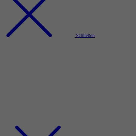
Schließen