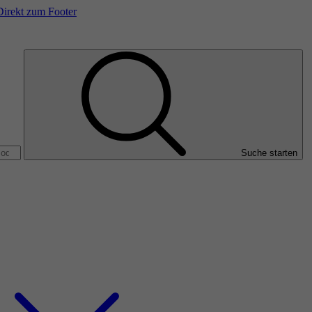
Direkt zum Footer
Suche starten