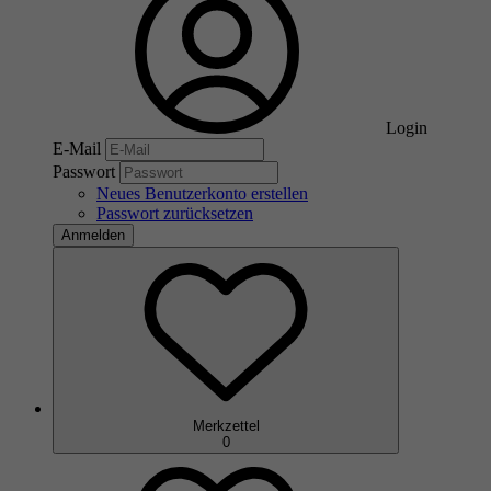
Login
E-Mail
Passwort
Neues Benutzerkonto erstellen
Passwort zurücksetzen
Anmelden
Merkzettel
0