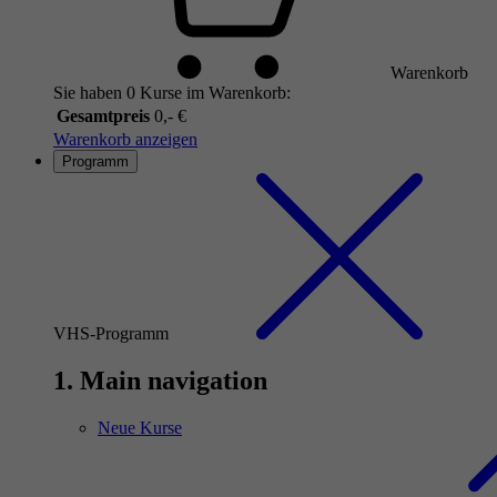
Warenkorb
Sie haben 0 Kurse im Warenkorb:
Gesamtpreis
0,- €
Warenkorb anzeigen
Programm
VHS-Programm
1. Main navigation
Neue Kurse