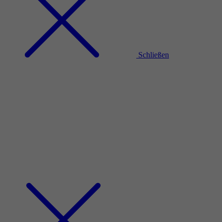
Schließen