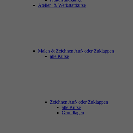
Atelier- & Werkstattkurse
Malen & Zeichnen
Auf- oder Zuklappen
alle Kurse
Zeichnen
Auf- oder Zuklappen
alle Kurse
Grundlagen