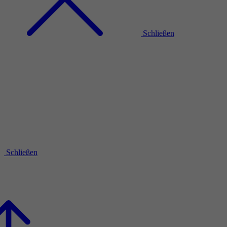
Schließen
Schließen