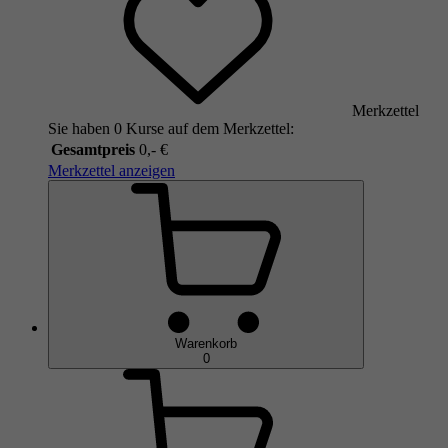
Merkzettel
Sie haben 0 Kurse auf dem Merkzettel:
Gesamtpreis
0,- €
Merkzettel anzeigen
Warenkorb
0