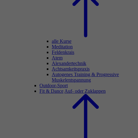
alle Kurse
Meditation
Feldenkrais
Atem
Alexandertechnik
Achtsamkeitspraxis
Autogenes Training & Progressive
Muskelentspannung
Outdoor-Sport
Fit & Dance
Auf- oder Zuklappen