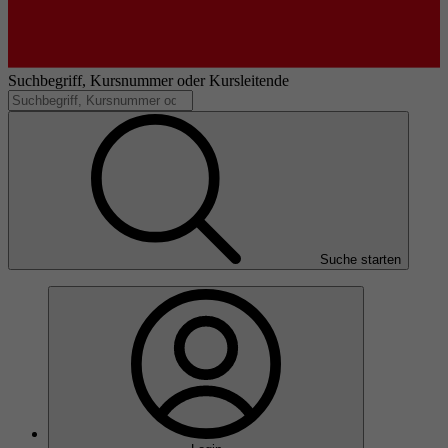
Suchbegriff, Kursnummer oder Kursleitende
Suche starten