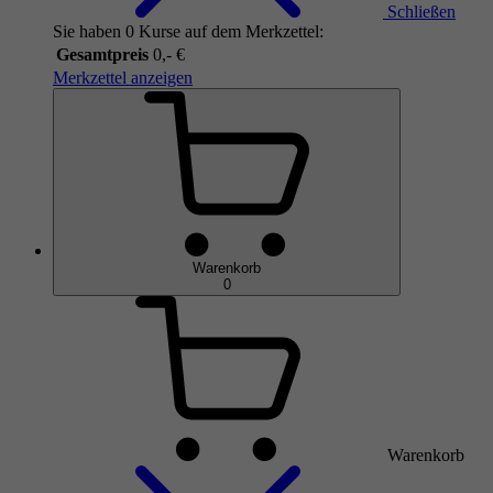
Schließen
Sie haben 0 Kurse auf dem Merkzettel:
Gesamtpreis
0,- €
Merkzettel anzeigen
Warenkorb
0
Warenkorb