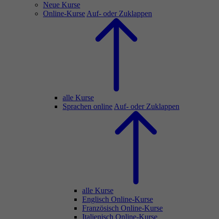
Neue Kurse
Online-Kurse
Auf- oder Zuklappen
alle Kurse
Sprachen online
Auf- oder Zuklappen
alle Kurse
Englisch Online-Kurse
Französisch Online-Kurse
Italienisch Online-Kurse