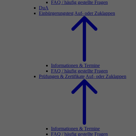
FAQ / häufig gestellte Fragen
DuA
Einbürgerungstest
Auf- oder Zuklappen
Informationen & Termine
FAQ / häufig gestellte Fragen
Prüfungen & Zertifikate
Auf- oder Zuklappen
Informationen & Termine
FAQ / häufig gestellte Fragen