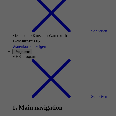
Schließen
Sie haben 0 Kurse im Warenkorb:
Gesamtpreis
0,- €
Warenkorb anzeigen
Programm
VHS-Programm
Schließen
1. Main navigation