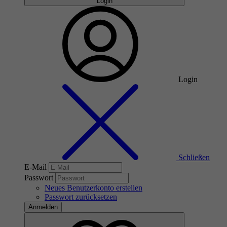
Login
Login
Schließen
E-Mail
Passwort
Neues Benutzerkonto erstellen
Passwort zurücksetzen
Anmelden