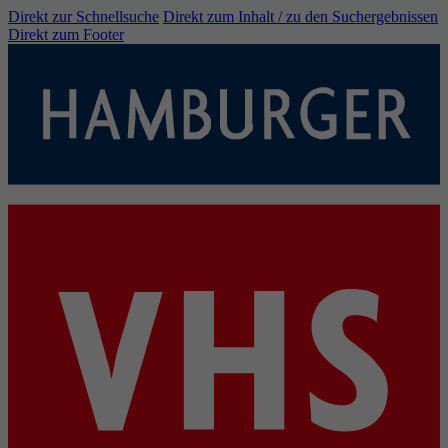
Direkt zur Schnellsuche
Direkt zum Inhalt / zu den Suchergebnissen
Direkt zum Footer