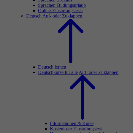
Sprachen-Bildungsurlaub
Online-Einstufungstests
Deutsch
Auf- oder Zuklappen
Deutsch lernen
Deutschkurse für alle
Auf- oder Zuklappen
Informationen & Kurse
Kostenloser Einstufungstest