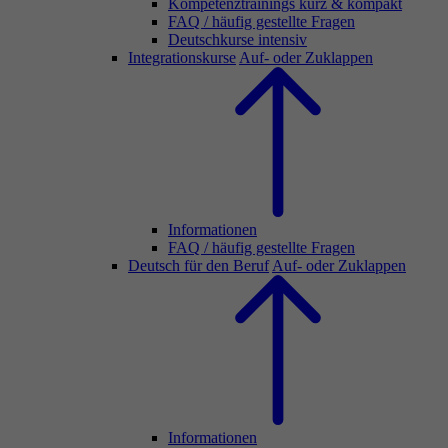
Kompetenztrainings kurz & kompakt
FAQ / häufig gestellte Fragen
Deutschkurse intensiv
Integrationskurse
Auf- oder Zuklappen
Informationen
FAQ / häufig gestellte Fragen
Deutsch für den Beruf
Auf- oder Zuklappen
Informationen