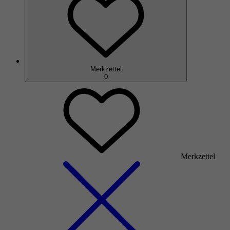
Merkzettel
0
Merkzettel