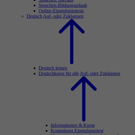
Sprachen-Bildungsurlaub
Online-Einstufungstests
Deutsch
Auf- oder Zuklappen
Deutsch lernen
Deutschkurse für alle
Auf- oder Zuklappen
Informationen & Kurse
Kostenloser Einstufungstest