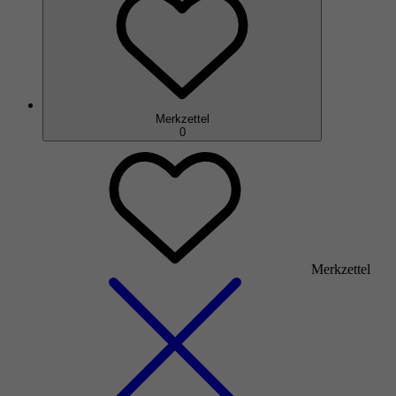
Merkzettel
0
Merkzettel