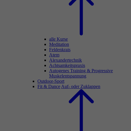
alle Kurse
Meditation
Feldenkrais
Atem
Alexandertechnik
Achtsamkeitspraxis
Autogenes Training & Progressive
Muskelentspannung
Outdoor-Sport
Fit & Dance
Auf- oder Zuklappen