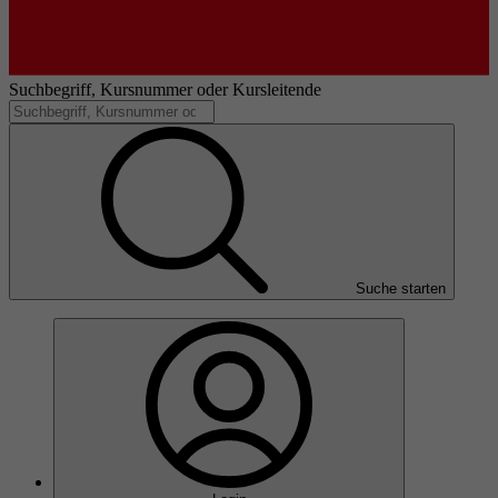
Suchbegriff, Kursnummer oder Kursleitende
Suche starten