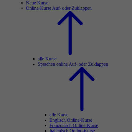
Neue Kurse
Online-Kurse
Auf- oder Zuklappen
alle Kurse
Sprachen online
Auf- oder Zuklappen
alle Kurse
Englisch Online-Kurse
Französisch Online-Kurse
Italienisch Online-Kurse