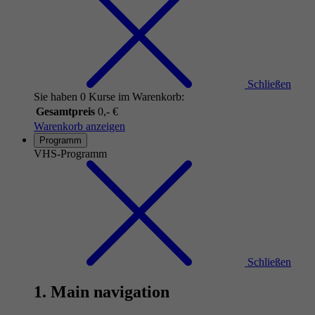
Schließen
Sie haben 0 Kurse im Warenkorb:
Gesamtpreis
0,- €
Warenkorb anzeigen
Programm
VHS-Programm
Schließen
1. Main navigation