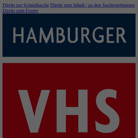
Direkt zur Schnellsuche
Direkt zum Inhalt / zu den Suchergebnissen
Direkt zum Footer