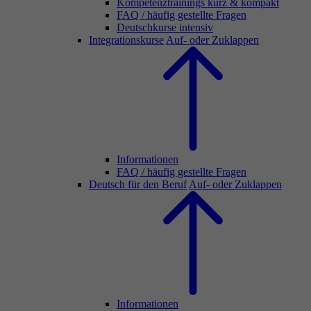
Kompetenztrainings kurz & kompakt
FAQ / häufig gestellte Fragen
Deutschkurse intensiv
Integrationskurse
Auf- oder Zuklappen
Informationen
FAQ / häufig gestellte Fragen
Deutsch für den Beruf
Auf- oder Zuklappen
Informationen