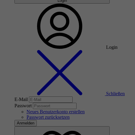
Login
Login
Schließen
E-Mail
Passwort
Neues Benutzerkonto erstellen
Passwort zurücksetzen
Anmelden