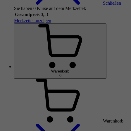
Schließen
Sie haben 0 Kurse auf dem Merkzettel:
Gesamtpreis
0,- €
Merkzettel anzeigen
Warenkorb
0
Warenkorb