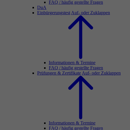
FAQ / häufig gestellte Fragen
DuA
Einbürgerungstest
Auf- oder Zuklappen
Informationen & Termine
FAQ / häufig gestellte Fragen
Prüfungen & Zertifikate
Auf- oder Zuklappen
Informationen & Termine
FAQ / häufig gestellte Fragen