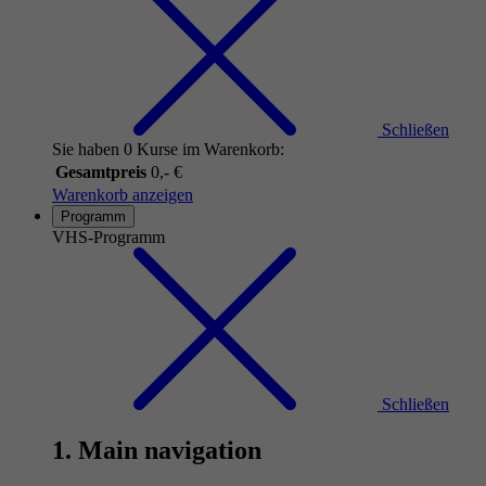
Schließen
Sie haben 0 Kurse im Warenkorb:
Gesamtpreis
0,- €
Warenkorb anzeigen
Programm
VHS-Programm
Schließen
1. Main navigation