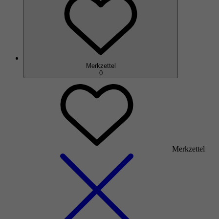
Merkzettel
0
Merkzettel