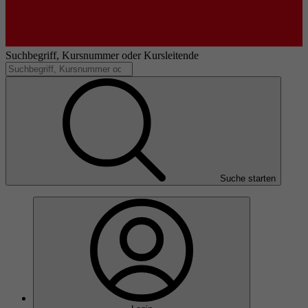
Suchbegriff, Kursnummer oder Kursleitende
Suche starten