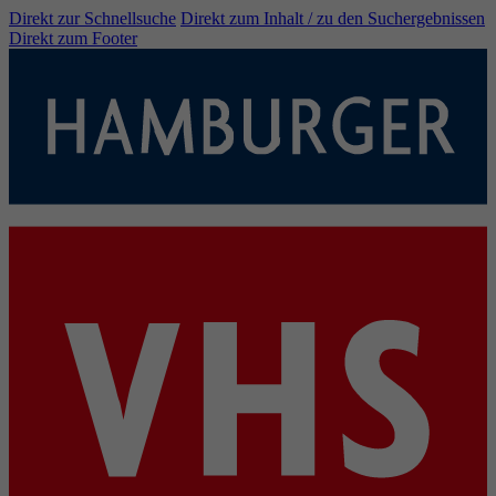
Direkt zur Schnellsuche
Direkt zum Inhalt / zu den Suchergebnissen
Direkt zum Footer