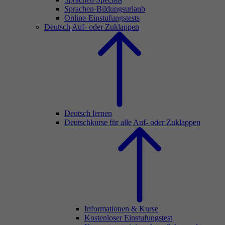
Sprachen-Bildungsurlaub
Online-Einstufungstests
Deutsch
Auf- oder Zuklappen
Deutsch lernen
Deutschkurse für alle
Auf- oder Zuklappen
Informationen & Kurse
Kostenloser Einstufungstest