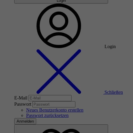
Login
Login
Schließen
E-Mail
Passwort
Neues Benutzerkonto erstellen
Passwort zurücksetzen
Anmelden