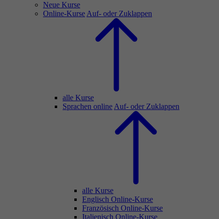
Neue Kurse
Online-Kurse
Auf- oder Zuklappen
alle Kurse
Sprachen online
Auf- oder Zuklappen
alle Kurse
Englisch Online-Kurse
Französisch Online-Kurse
Italienisch Online-Kurse