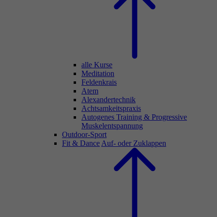
alle Kurse
Meditation
Feldenkrais
Atem
Alexandertechnik
Achtsamkeitspraxis
Autogenes Training & Progressive
Muskelentspannung
Outdoor-Sport
Fit & Dance
Auf- oder Zuklappen