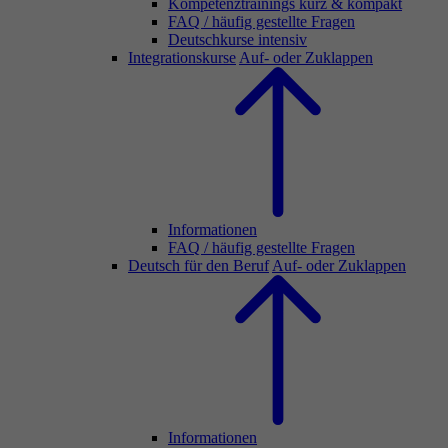
Kompetenztrainings kurz & kompakt
FAQ / häufig gestellte Fragen
Deutschkurse intensiv
Integrationskurse
Auf- oder Zuklappen
Informationen
FAQ / häufig gestellte Fragen
Deutsch für den Beruf
Auf- oder Zuklappen
Informationen