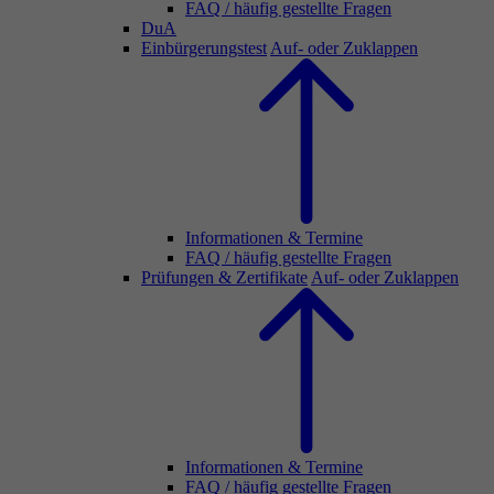
FAQ / häufig gestellte Fragen
DuA
Einbürgerungstest
Auf- oder Zuklappen
Informationen & Termine
FAQ / häufig gestellte Fragen
Prüfungen & Zertifikate
Auf- oder Zuklappen
Informationen & Termine
FAQ / häufig gestellte Fragen