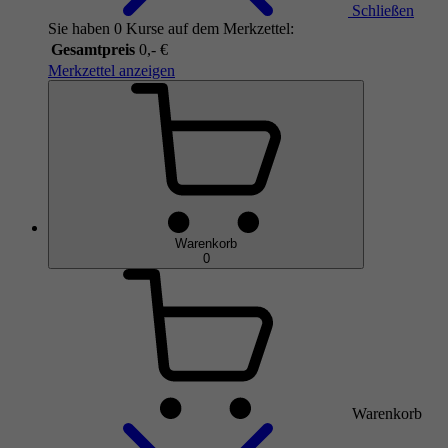
Schließen
Sie haben 0 Kurse auf dem Merkzettel:
Gesamtpreis
0,- €
Merkzettel anzeigen
Warenkorb
0
Warenkorb