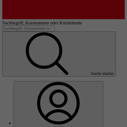
Suchbegriff, Kursnummer oder Kursleitende
Suche starten