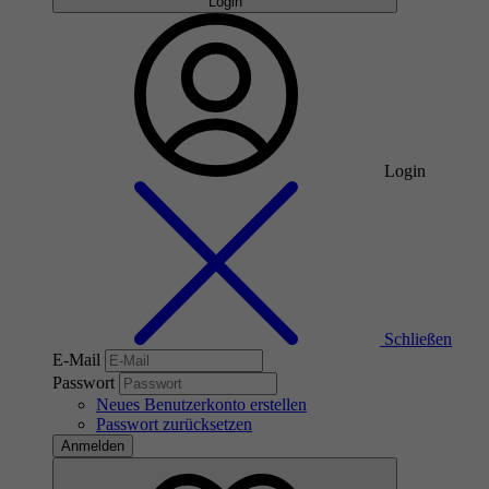
Login
Login
Schließen
E-Mail
Passwort
Neues Benutzerkonto erstellen
Passwort zurücksetzen
Anmelden