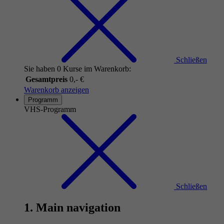
Schließen
Sie haben 0 Kurse im Warenkorb:
Gesamtpreis
0,- €
Warenkorb anzeigen
Programm
VHS-Programm
Schließen
1. Main navigation