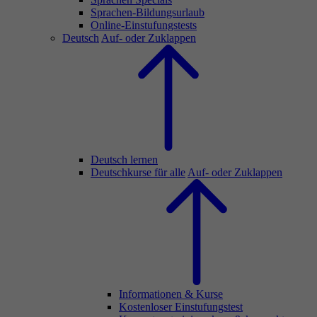
Sprachen-Bildungsurlaub
Online-Einstufungstests
Deutsch
Auf- oder Zuklappen
Deutsch lernen
Deutschkurse für alle
Auf- oder Zuklappen
Informationen & Kurse
Kostenloser Einstufungstest