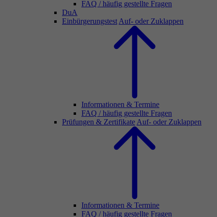
FAQ / häufig gestellte Fragen
DuA
Einbürgerungstest
Auf- oder Zuklappen
Informationen & Termine
FAQ / häufig gestellte Fragen
Prüfungen & Zertifikate
Auf- oder Zuklappen
Informationen & Termine
FAQ / häufig gestellte Fragen