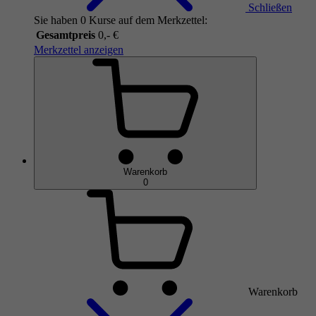
Schließen
Sie haben 0 Kurse auf dem Merkzettel:
Gesamtpreis
0,- €
Merkzettel anzeigen
Warenkorb
0
Warenkorb