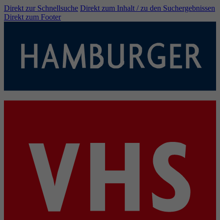
Direkt zur Schnellsuche
Direkt zum Inhalt / zu den Suchergebnissen
Direkt zum Footer