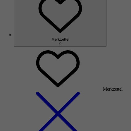
Merkzettel
0
Merkzettel