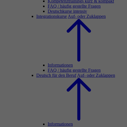
Kompetenztrainings kurz & kompakt
FAQ / häufig gestellte Fragen
Deutschkurse intensiv
Integrationskurse
Auf- oder Zuklappen
Informationen
FAQ / häufig gestellte Fragen
Deutsch für den Beruf
Auf- oder Zuklappen
Informationen