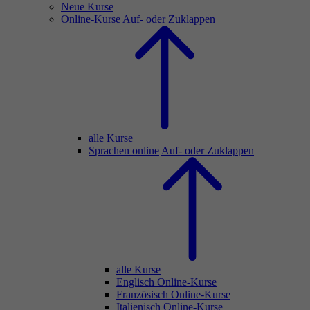
Neue Kurse
Online-Kurse
Auf- oder Zuklappen
alle Kurse
Sprachen online
Auf- oder Zuklappen
alle Kurse
Englisch Online-Kurse
Französisch Online-Kurse
Italienisch Online-Kurse