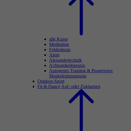
alle Kurse
Meditation
Feldenkrais
Atem
Alexandertechnik
Achtsamkeitspraxis
Autogenes Training & Progressive
Muskelentspannung
Outdoor-Sport
Fit & Dance
Auf- oder Zuklappen