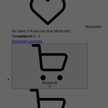
Merkzettel
Sie haben 0 Kurse auf dem Merkzettel:
Gesamtpreis
0,- €
Merkzettel anzeigen
Warenkorb
0