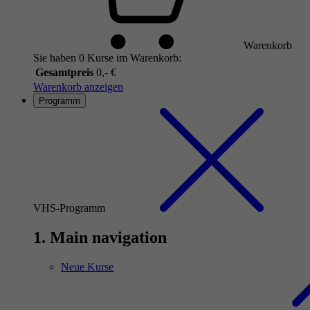
Warenkorb
Sie haben 0 Kurse im Warenkorb:
Gesamtpreis
0,- €
Warenkorb anzeigen
Programm
VHS-Programm
1. Main navigation
Neue Kurse