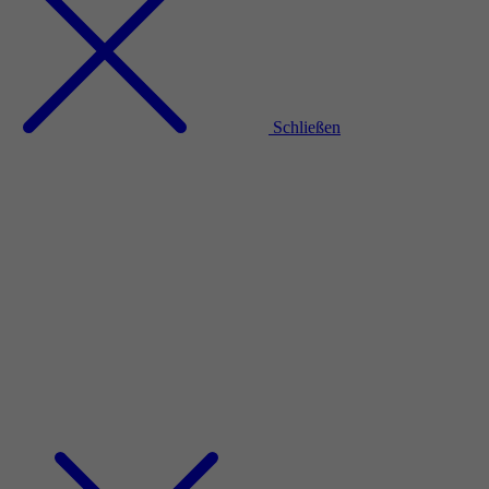
Schließen