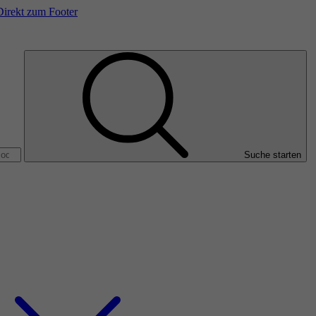
Direkt zum Footer
Suche starten