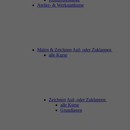
Atelier- & Werkstattkurse
Malen & Zeichnen
Auf- oder Zuklappen
alle Kurse
Zeichnen
Auf- oder Zuklappen
alle Kurse
Grundlagen