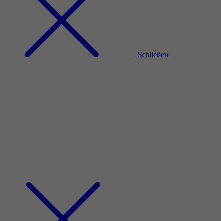
Schließen