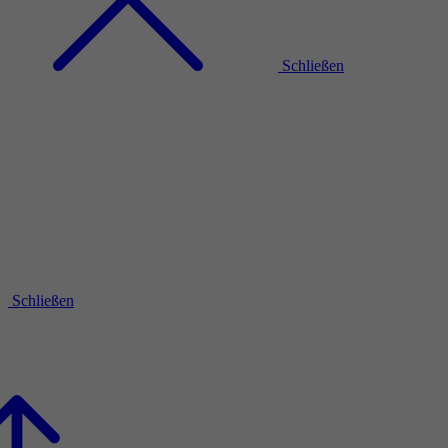
Schließen
Schließen