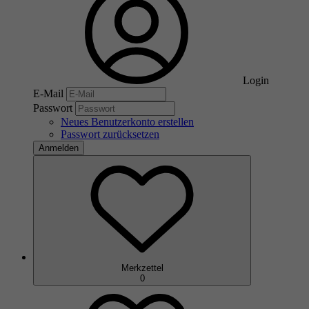
Login
E-Mail
Passwort
Neues Benutzerkonto erstellen
Passwort zurücksetzen
Anmelden
Merkzettel
0