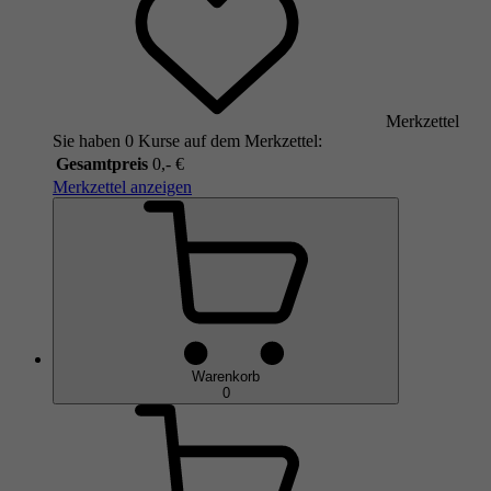
Merkzettel
Sie haben 0 Kurse auf dem Merkzettel:
Gesamtpreis
0,- €
Merkzettel anzeigen
Warenkorb
0