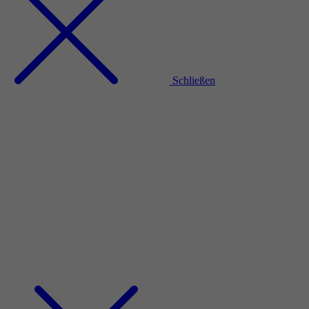
Schließen