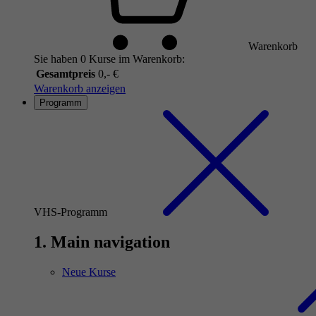
Warenkorb
Sie haben 0 Kurse im Warenkorb:
Gesamtpreis
0,- €
Warenkorb anzeigen
Programm
VHS-Programm
1. Main navigation
Neue Kurse