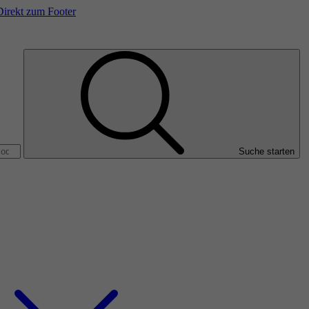
Direkt zum Footer
Suche starten