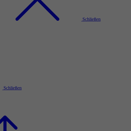
Schließen
Schließen