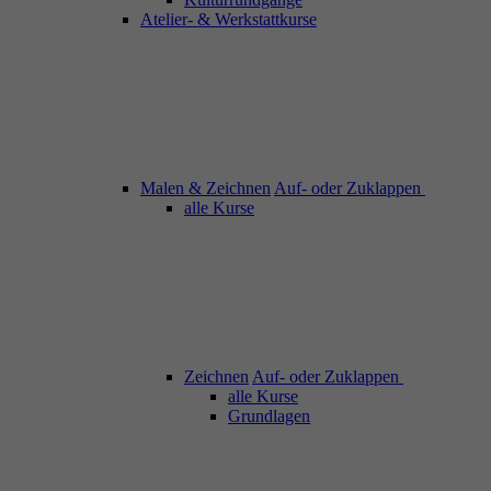
Atelier- & Werkstattkurse
Malen & Zeichnen
Auf- oder Zuklappen
alle Kurse
Zeichnen
Auf- oder Zuklappen
alle Kurse
Grundlagen