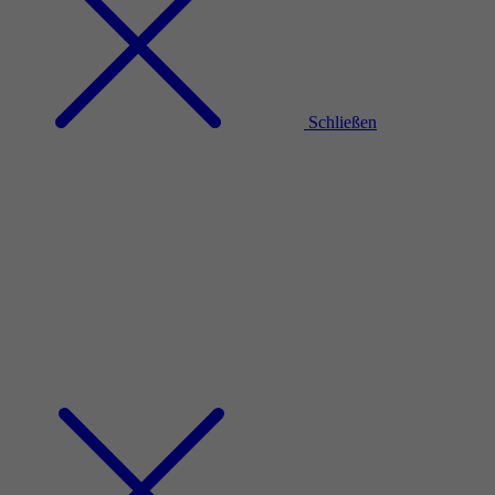
Schließen