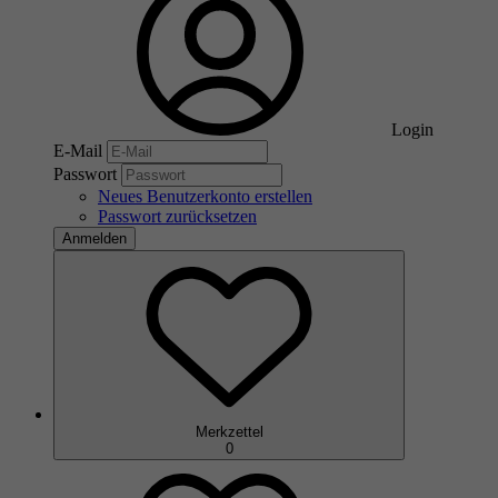
Login
E-Mail
Passwort
Neues Benutzerkonto erstellen
Passwort zurücksetzen
Anmelden
Merkzettel
0