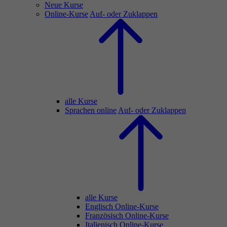
Neue Kurse
Online-Kurse
Auf- oder Zuklappen
alle Kurse
Sprachen online
Auf- oder Zuklappen
alle Kurse
Englisch Online-Kurse
Französisch Online-Kurse
Italienisch Online-Kurse