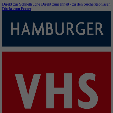
Direkt zur Schnellsuche
Direkt zum Inhalt / zu den Suchergebnissen
Direkt zum Footer