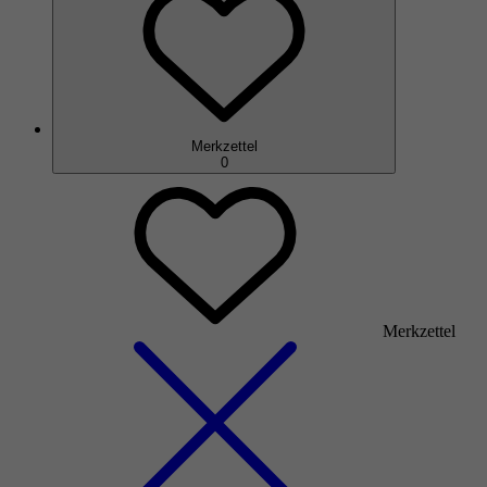
Merkzettel
0
Merkzettel