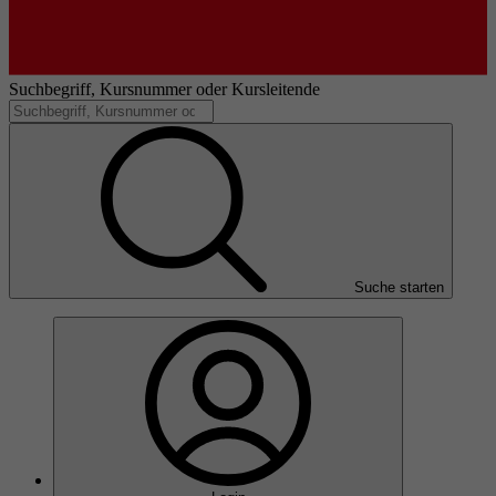
Suchbegriff, Kursnummer oder Kursleitende
Suche starten