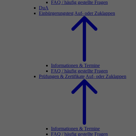
FAQ / häufig gestellte Fragen
DuA
Einbürgerungstest
Auf- oder Zuklappen
Informationen & Termine
FAQ / häufig gestellte Fragen
Prüfungen & Zertifikate
Auf- oder Zuklappen
Informationen & Termine
FAQ / häufig gestellte Fragen