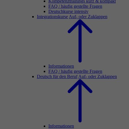
Kompetenztrainings kurz & kompakt
FAQ / häufig gestellte Fragen
Deutschkurse intensiv
Integrationskurse
Auf- oder Zuklappen
Informationen
FAQ / häufig gestellte Fragen
Deutsch für den Beruf
Auf- oder Zuklappen
Informationen