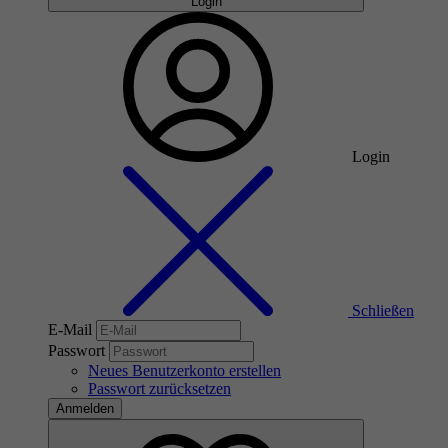
Login
Login
Schließen
E-Mail
Passwort
Neues Benutzerkonto erstellen
Passwort zurücksetzen
Anmelden