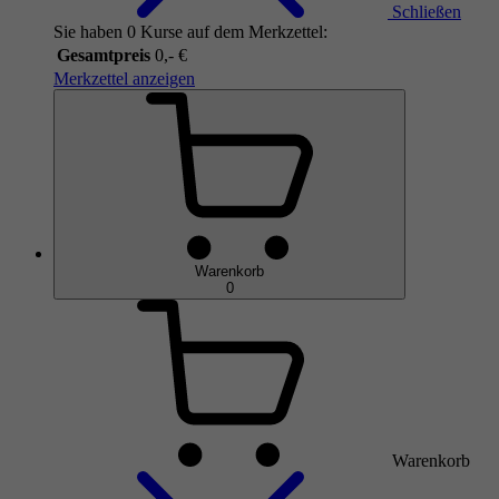
Schließen
Sie haben 0 Kurse auf dem Merkzettel:
Gesamtpreis
0,- €
Merkzettel anzeigen
Warenkorb
0
Warenkorb