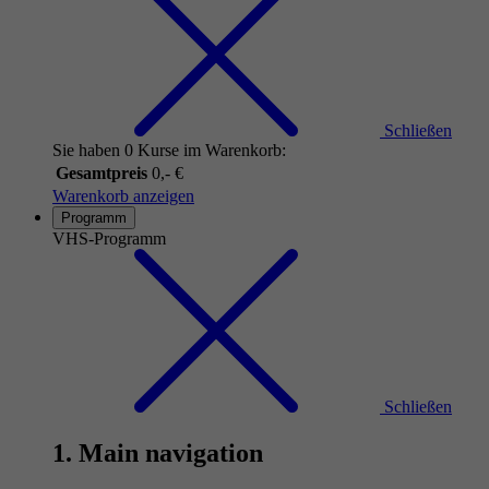
Schließen
Sie haben 0 Kurse im Warenkorb:
Gesamtpreis
0,- €
Warenkorb anzeigen
Programm
VHS-Programm
Schließen
1. Main navigation