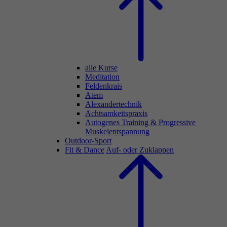
alle Kurse
Meditation
Feldenkrais
Atem
Alexandertechnik
Achtsamkeitspraxis
Autogenes Training & Progressive
Muskelentspannung
Outdoor-Sport
Fit & Dance
Auf- oder Zuklappen