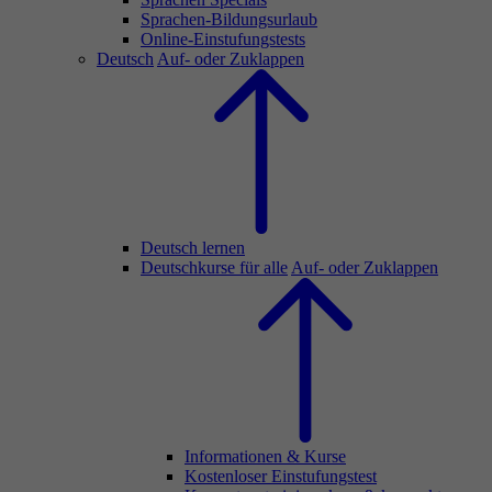
Sprachen-Bildungsurlaub
Online-Einstufungstests
Deutsch
Auf- oder Zuklappen
Deutsch lernen
Deutschkurse für alle
Auf- oder Zuklappen
Informationen & Kurse
Kostenloser Einstufungstest