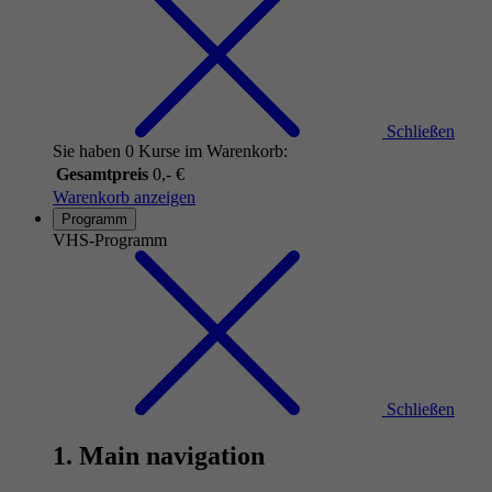
Schließen
Sie haben 0 Kurse im Warenkorb:
Gesamtpreis
0,- €
Warenkorb anzeigen
Programm
VHS-Programm
Schließen
1. Main navigation