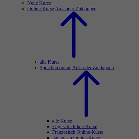
Neue Kurse
Online-Kurse
Auf- oder Zuklappen
alle Kurse
Sprachen online
Auf- oder Zuklappen
alle Kurse
Englisch Online-Kurse
Französisch Online-Kurse
Italienisch Online-Kurse