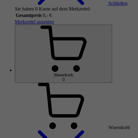
Schließen
Sie haben 0 Kurse auf dem Merkzettel:
Gesamtpreis
0,- €
Merkzettel anzeigen
Warenkorb
0
Warenkorb