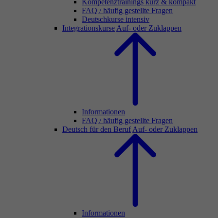
Kompetenztrainings kurz & kompakt
FAQ / häufig gestellte Fragen
Deutschkurse intensiv
Integrationskurse
Auf- oder Zuklappen
Informationen
FAQ / häufig gestellte Fragen
Deutsch für den Beruf
Auf- oder Zuklappen
Informationen