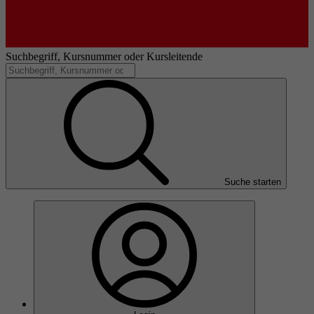
Suchbegriff, Kursnummer oder Kursleitende
Suche starten