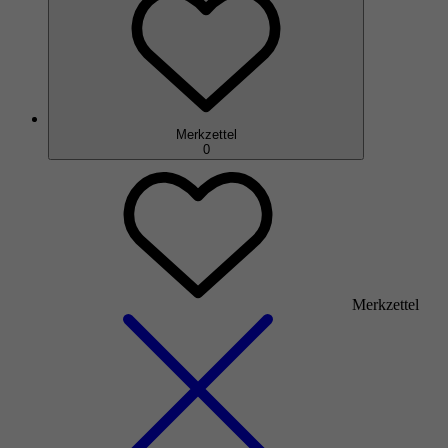
Merkzettel
0
Merkzettel