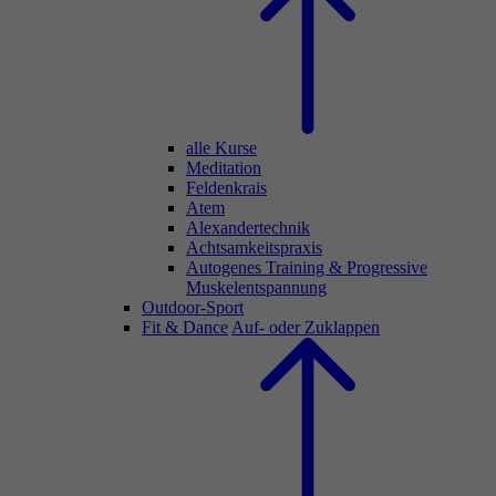
alle Kurse
Meditation
Feldenkrais
Atem
Alexandertechnik
Achtsamkeitspraxis
Autogenes Training & Progressive
Muskelentspannung
Outdoor-Sport
Fit & Dance
Auf- oder Zuklappen