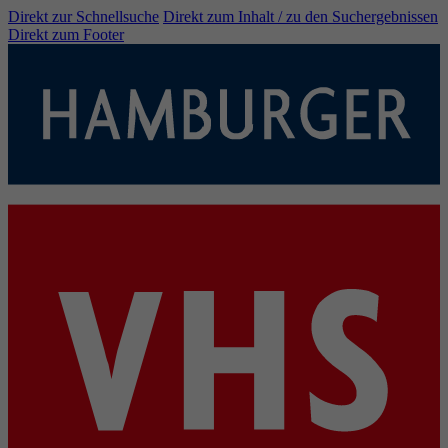
Direkt zur Schnellsuche
Direkt zum Inhalt / zu den Suchergebnissen
Direkt zum Footer