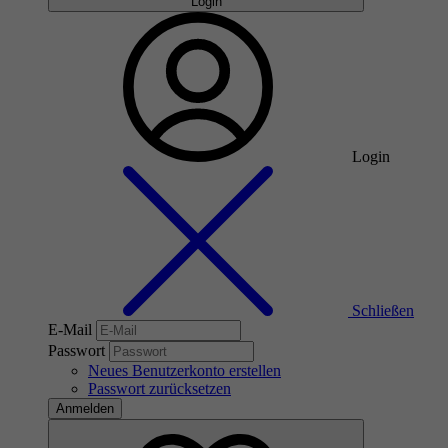
Login
Login
Schließen
E-Mail
Passwort
Neues Benutzerkonto erstellen
Passwort zurücksetzen
Anmelden