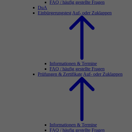
FAQ / häufig gestellte Fragen
DuA
Einbürgerungstest
Auf- oder Zuklappen
Informationen & Termine
FAQ / häufig gestellte Fragen
Prüfungen & Zertifikate
Auf- oder Zuklappen
Informationen & Termine
FAQ / häufig gestellte Fragen