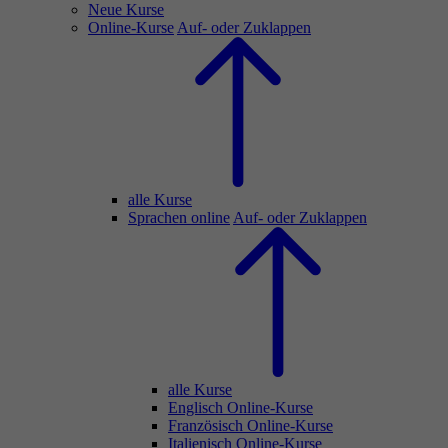
Neue Kurse
Online-Kurse
Auf- oder Zuklappen
alle Kurse
Sprachen online
Auf- oder Zuklappen
alle Kurse
Englisch Online-Kurse
Französisch Online-Kurse
Italienisch Online-Kurse