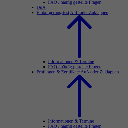
FAQ / häufig gestellte Fragen
DuA
Einbürgerungstest
Auf- oder Zuklappen
Informationen & Termine
FAQ / häufig gestellte Fragen
Prüfungen & Zertifikate
Auf- oder Zuklappen
Informationen & Termine
FAQ / häufig gestellte Fragen