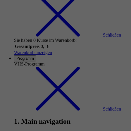
Schließen
Sie haben 0 Kurse im Warenkorb:
Gesamtpreis
0,- €
Warenkorb anzeigen
Programm
VHS-Programm
Schließen
1. Main navigation