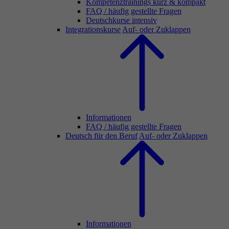
Kompetenztrainings kurz & kompakt
FAQ / häufig gestellte Fragen
Deutschkurse intensiv
Integrationskurse
Auf- oder Zuklappen
Informationen
FAQ / häufig gestellte Fragen
Deutsch für den Beruf
Auf- oder Zuklappen
Informationen