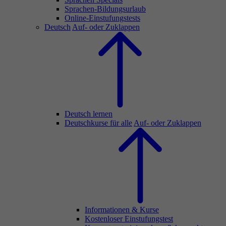
Sprachen-Bildungsurlaub
Online-Einstufungstests
Deutsch
Auf- oder Zuklappen
Deutsch lernen
Deutschkurse für alle
Auf- oder Zuklappen
Informationen & Kurse
Kostenloser Einstufungstest