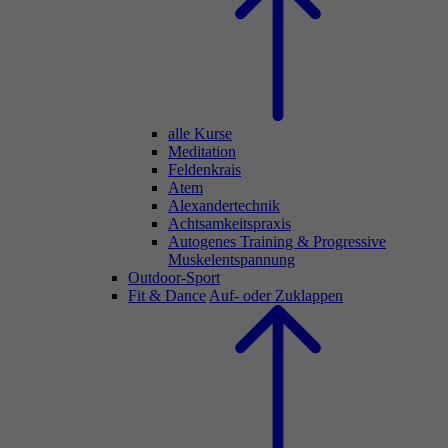
alle Kurse
Meditation
Feldenkrais
Atem
Alexandertechnik
Achtsamkeitspraxis
Autogenes Training & Progressive
Muskelentspannung
Outdoor-Sport
Fit & Dance
Auf- oder Zuklappen