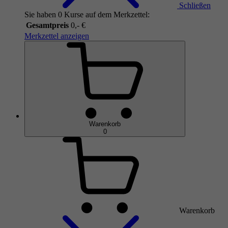
Schließen
Sie haben 0 Kurse auf dem Merkzettel:
Gesamtpreis
0,- €
Merkzettel anzeigen
Warenkorb
0
Warenkorb