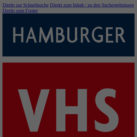
Direkt zur Schnellsuche
Direkt zum Inhalt / zu den Suchergebnissen
Direkt zum Footer