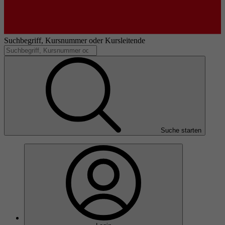
Suchbegriff, Kursnummer oder Kursleitende
Suche starten