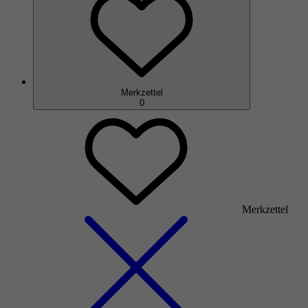
Merkzettel
0
Merkzettel