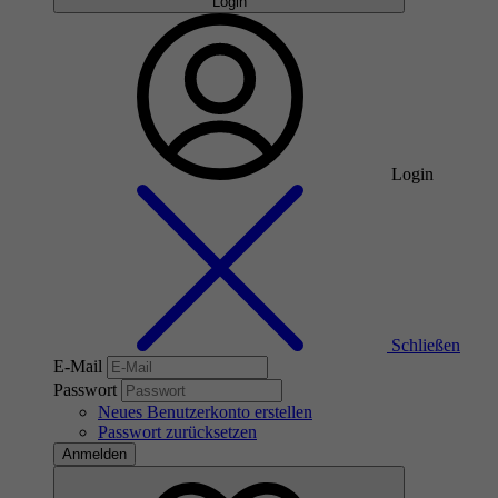
Login
Login
Schließen
E-Mail
Passwort
Neues Benutzerkonto erstellen
Passwort zurücksetzen
Anmelden